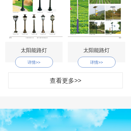
太阳能路灯
太阳能路灯
详情>>
详情>>
查看更多>>