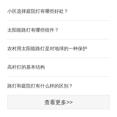
小区选择庭院灯有哪些好处？
太阳能路灯有哪些组件？
农村用太阳能路灯是对地球的一种保护
高杆灯的基本结构
路灯和庭院灯有什么样的区别？
查看更多>>