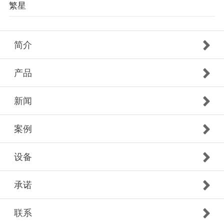
繁星
简介
产品
新闻
案例
设备
承诺
联系