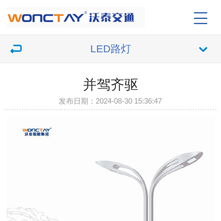
LED路灯
并驾齐驱
发布日期：2024-08-30 15:36:47