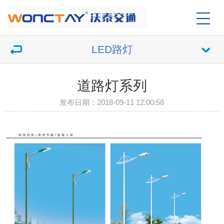
LED路灯
道路灯系列
发布日期：2018-09-11 12:00:58