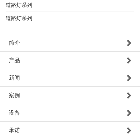
道路灯系列
道路灯系列
简介
产品
新闻
案例
设备
承诺