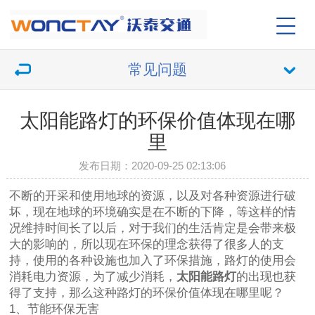
常见问题
太阳能路灯的环保价值体现在哪
里
发布日期：2020-09-25 02:13:06
不断的开采和使用地球的资源，以及对各种资源进行破
坏，现在地球的环境确实是在不断的下降，等这样的情
况维持时间长了以后，对于我们的生活肯定是会带来极
大的影响的，所以现在环保的理念获得了很多人的支
持，使用的各种设施也加入了环保措施，路灯的使用会
消耗电力资源，为了减少消耗，
太阳能路灯
的出现也获
得了支持，那么这种路灯的环保价值体现在哪里呢？
1、节能环保无害