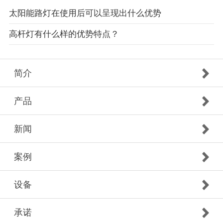
太阳能路灯在使用后可以呈现出什么优势
高杆灯有什么样的优势特点？
简介
产品
新闻
案例
设备
承诺