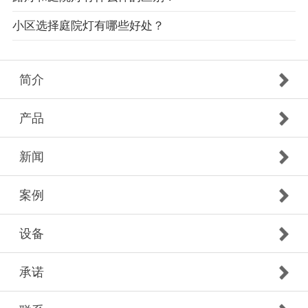
小区选择庭院灯有哪些好处？
简介
产品
新闻
案例
设备
承诺