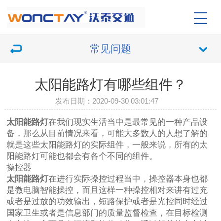
常见问题
太阳能路灯有哪些组件？
发布日期：2020-09-30 03:01:47
太阳能路灯
在我们现实生活当中是最常见的一种产品设
备，那么从目前情况来看，可能大多数人的人想了解的
就是这些太阳能路灯的实际组件，一般来说，所有的太
阳能路灯可能也都会有各个不同的组件。
操控器
太阳能路灯
在进行实际操控过程当中，操控器本身也都
是微电脑智能操控，而且这样一种操控相对来讲有过充
或者是过放的功效输出，短路保护或者是光控同时经过
国家卫生或者是信息部门的质量监督检查，在目标检测