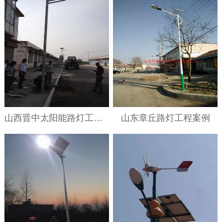
山西晋中太阳能路灯工程案例
山东章丘路灯工程案例